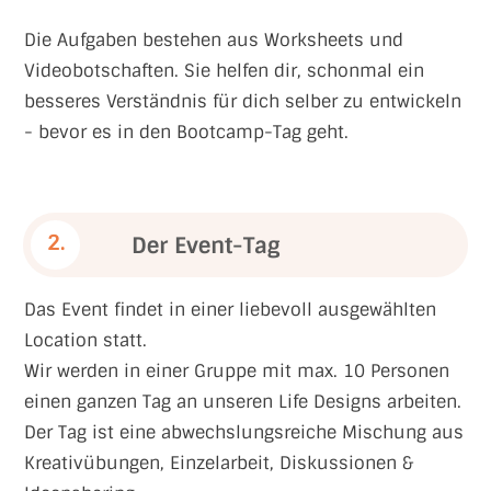
Die Aufgaben bestehen aus Worksheets und
Videobotschaften. Sie helfen dir, schonmal ein
besseres Verständnis für dich selber zu entwickeln
- bevor es in den Bootcamp-Tag geht.
2.
Der Event-Tag
Das Event findet in einer liebevoll ausgewählten
Location statt.
Wir werden in einer Gruppe mit max. 10 Personen
einen ganzen Tag an unseren Life Designs arbeiten.
Der Tag ist eine abwechslungsreiche Mischung aus
Kreativübungen, Einzelarbeit, Diskussionen &