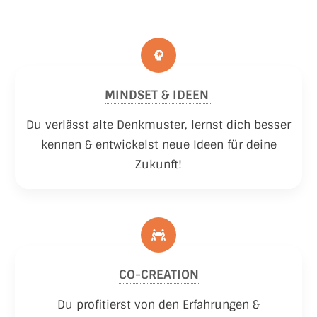
MINDSET & IDEEN
Du verlässt alte Denkmuster, lernst dich besser
kennen & entwickelst neue Ideen für deine
Zukunft!
CO-CREATION
Du profitierst von den Erfahrungen &