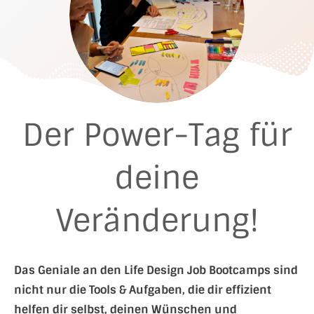
Der Power-Tag für
deine
Veränderung!
Das Geniale an den Life Design Job Bootcamps sind
nicht nur die Tools & Aufgaben, die dir effizient
helfen dir selbst, deinen Wünschen und