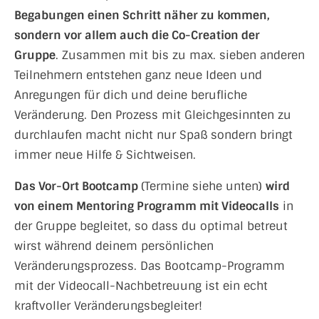
Begabungen einen Schritt näher zu kommen,
sondern vor allem auch die Co-Creation der
Gruppe
. Zusammen mit bis zu max. sieben anderen
Teilnehmern entstehen ganz neue Ideen und
Anregungen für dich und deine berufliche
Veränderung. Den Prozess mit Gleichgesinnten zu
durchlaufen macht nicht nur Spaß sondern bringt
immer neue Hilfe & Sichtweisen.
Das Vor-Ort Bootcamp
(Termine siehe unten)
wird
von einem Mentoring Programm mit Videocalls
in
der Gruppe begleitet, so dass du optimal betreut
wirst während deinem persönlichen
Veränderungsprozess. Das Bootcamp-Programm
mit der Videocall-Nachbetreuung ist ein echt
kraftvoller Veränderungsbegleiter!