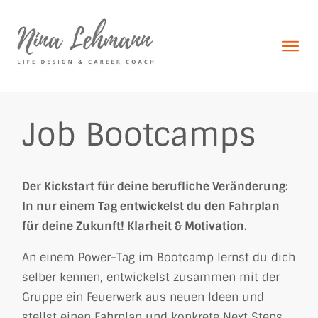
J
ob Bootcamps
Der Kickstart für deine berufliche Veränderung:
In nur einem Tag entwickelst du den Fahrplan
für deine Zukunft! Klarheit & Motivation.
An einem Power-Tag im Bootcamp lernst du dich
selber kennen, entwickelst zusammen mit der
Gruppe ein Feuerwerk aus neuen Ideen und
stellst einen Fahrplan und konkrete Next Steps