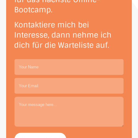
Bootcamp.
Kontaktiere mich bei
Interesse, dann nehme ich
dich für die Warteliste auf.