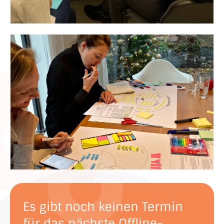
Es gibt noch keinen Termin
für das nächste Offline-