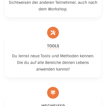
Sichtweisen der anderen Teilnehmer, auch nach
dem Workshop.
TOOLS
Du lernst neue Tools und Methoden kennen.
Die du auf alle Bereiche deinen Lebens
anwenden kannst!