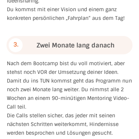
Ideensharing.
Du kommst mit einer Vision und einem ganz
konkreten persönlichen „Fahrplan“ aus dem Tag!
3.
Zwei Monate lang danach
Nach dem Bootcamp bist du voll motiviert, aber
stehst noch VOR der Umsetzung deiner Ideen.
Damit du ins TUN kommst geht das Programm nun
noch zwei Monate lang weiter. Du nimmst alle 2
Wochen an einem 90-minütigen Mentoring Video-
Call teil.
Die Calls stellen sicher, das jeder mit seinen
nächsten Schritten weiterkommt, Hindernisse
werden besprochen und Lösungen gesucht.