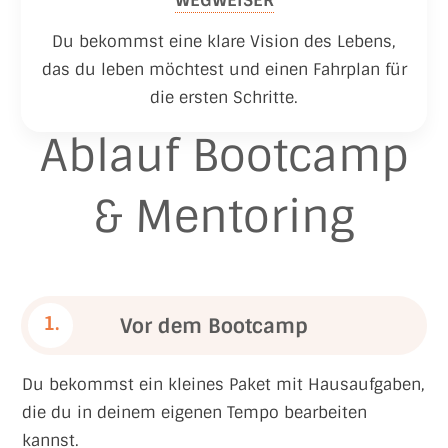
WEGWEISER
Du bekommst eine klare Vision des Lebens,
das du leben möchtest und einen Fahrplan für
die ersten Schritte.
Ablauf Bootcamp
& Mentoring
1.
Vor dem Bootcamp
Du bekommst ein kleines Paket mit Hausaufgaben,
die du in deinem eigenen Tempo bearbeiten
kannst.