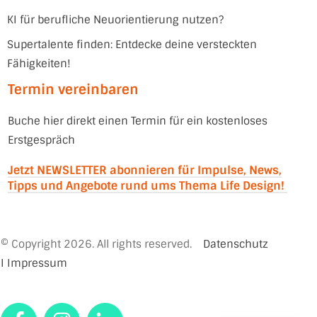
KI für berufliche Neuorientierung nutzen?
Supertalente finden: Entdecke deine versteckten
Fähigkeiten!
Termin vereinbaren
Buche hier direkt einen Termin für ein kostenloses
Erstgespräch
Jetzt NEWSLETTER abonnieren für Impulse, News,
Tipps und Angebote rund ums Thema Life Design!
© Copyright
2026
. All rights reserved.
Datenschutz
I
Impressum