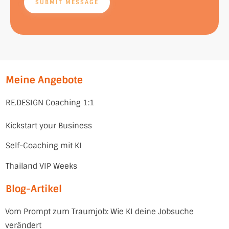
SUBMIT MESSAGE
Meine Angebote
RE.DESIGN Coaching 1:1
Kickstart your Business
Self-Coaching mit KI
Thailand VIP Weeks
Blog-Artikel
Vom Prompt zum Traumjob: Wie KI deine Jobsuche
verändert