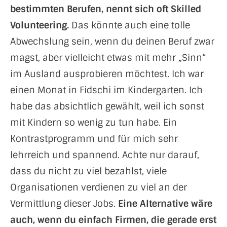
bestimmten Berufen, nennt sich oft Skilled
Volunteering.
Das könnte auch eine tolle
Abwechslung sein, wenn du deinen Beruf zwar
magst, aber vielleicht etwas mit mehr „Sinn“
im Ausland ausprobieren möchtest. Ich war
einen Monat in Fidschi im Kindergarten. Ich
habe das absichtlich gewählt, weil ich sonst
mit Kindern so wenig zu tun habe. Ein
Kontrastprogramm und für mich sehr
lehrreich und spannend. Achte nur darauf,
dass du nicht zu viel bezahlst, viele
Organisationen verdienen zu viel an der
Vermittlung dieser Jobs.
Eine Alternative wäre
auch, wenn du einfach Firmen, die gerade erst