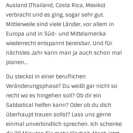
Ausland (Thailand, Costa Rica, Mexiko)
verbracht und es ging, sogar sehr gut.
Mittlerweile sind viele Länder, vor allem in
Europa und in Süd- und Mittelamerika
wiederrecht entspannt bereisbar. Und für
nächstes Jahr kann man ja auch schon mal
planen…
Du steckst in einer beruflichen
Veränderungsphase? Du weißt gar nicht so
recht wo es hingehen soll? Ob dir ein
Sabbatical helfen kann? Oder ob du dich
überhaupt trauen sollst? L
ass uns gerne
einmal unverbindlich sprechen. Ich schenke