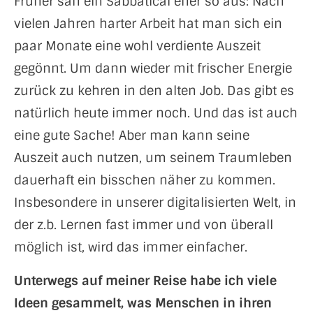
Früher sah ein Sabbatical eher so aus: Nach
vielen Jahren harter Arbeit hat man sich ein
paar Monate eine wohl verdiente Auszeit
gegönnt. Um dann wieder mit frischer Energie
zurück zu kehren in den alten Job. Das gibt es
natürlich heute immer noch. Und das ist auch
eine gute Sache! Aber man kann seine
Auszeit auch nutzen, um seinem Traumleben
dauerhaft ein bisschen näher zu kommen.
Insbesondere in unserer digitalisierten Welt, in
der z.b. Lernen fast immer und von überall
möglich ist, wird das immer einfacher.
Unterwegs auf meiner Reise habe ich viele
Ideen gesammelt, was Menschen in ihren