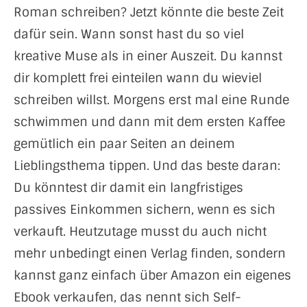
Roman schreiben? Jetzt könnte die beste Zeit
dafür sein. Wann sonst hast du so viel
kreative Muse als in einer Auszeit. Du kannst
dir komplett frei einteilen wann du wieviel
schreiben willst. Morgens erst mal eine Runde
schwimmen und dann mit dem ersten Kaffee
gemütlich ein paar Seiten an deinem
Lieblingsthema tippen. Und das beste daran:
Du könntest dir damit ein langfristiges
passives Einkommen sichern, wenn es sich
verkauft. Heutzutage musst du auch nicht
mehr unbedingt einen Verlag finden, sondern
kannst ganz einfach über Amazon ein eigenes
Ebook verkaufen, das nennt sich Self-