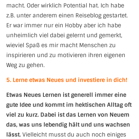
macht. Oder wirklich Potential hat. Ich habe
z.B. unter anderem einen Reiseblog gestartet.
Er war immer nur ein Hobby aber ich habe
unheimlich viel dabei gelernt und gemerkt,
wieviel Spaß es mir macht Menschen zu
inspirieren und zu motivieren ihren eigenen
Weg zu gehen.
5. Lerne etwas Neues und investiere in dich!
Etwas Neues Lernen ist generell immer eine
gute Idee und kommt im hektischen Alltag oft
viel zu kurz. Dabei ist das Lernen von Neuem
das, was uns lebendig hält und uns wachsen
lässt.
Vielleicht musst du auch noch einiges