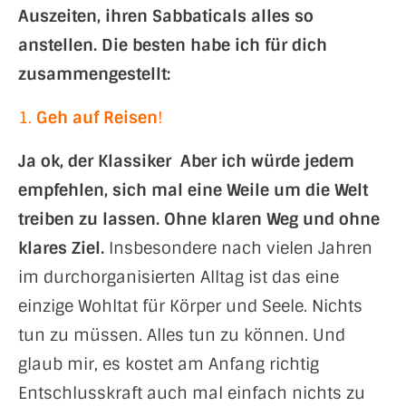
Auszeiten, ihren Sabbaticals alles so
anstellen. Die besten habe ich für dich
zusammengestellt:
1.
Geh auf Reisen
!
Ja ok, der Klassiker Aber ich würde jedem
empfehlen, sich mal eine Weile um die Welt
treiben zu lassen. Ohne klaren Weg und ohne
klares Ziel.
Insbesondere nach vielen Jahren
im durchorganisierten Alltag ist das eine
einzige Wohltat für Körper und Seele. Nichts
tun zu müssen. Alles tun zu können. Und
glaub mir, es kostet am Anfang richtig
Entschlusskraft auch mal einfach nichts zu