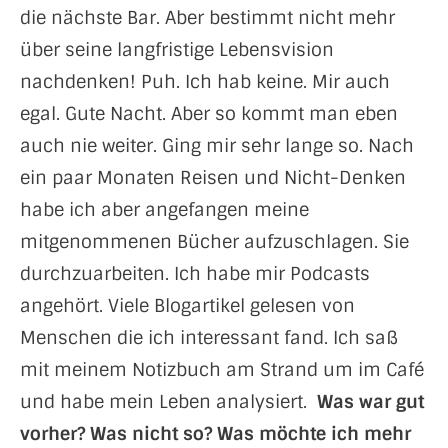
die nächste Bar. Aber bestimmt nicht mehr
über seine langfristige Lebensvision
nachdenken! Puh. Ich hab keine. Mir auch
egal. Gute Nacht. Aber so kommt man eben
auch nie weiter. Ging mir sehr lange so. Nach
ein paar Monaten Reisen und Nicht-Denken
habe ich aber angefangen meine
mitgenommenen Bücher aufzuschlagen. Sie
durchzuarbeiten. Ich habe mir Podcasts
angehört. Viele Blogartikel gelesen von
Menschen die ich interessant fand. Ich saß
mit meinem Notizbuch am Strand um im Café
und habe mein Leben analysiert.
Was war gut
vorher? Was nicht so? Was möchte ich mehr