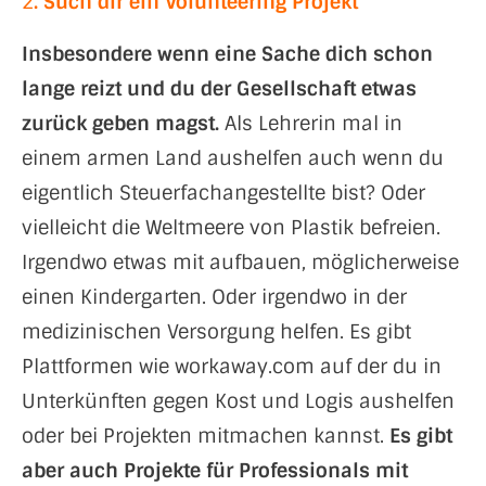
2
. Such dir ein Volunteering Projekt
Insbesondere wenn eine Sache dich schon
lange reizt und du der Gesellschaft etwas
zurück geben magst.
Als Lehrerin mal in
einem armen Land aushelfen auch wenn du
eigentlich Steuerfachangestellte bist? Oder
vielleicht die Weltmeere von Plastik befreien.
Irgendwo etwas mit aufbauen, möglicherweise
einen Kindergarten. Oder irgendwo in der
medizinischen Versorgung helfen. Es gibt
Plattformen wie
workaway.com
auf der du in
Unterkünften gegen Kost und Logis aushelfen
oder bei Projekten mitmachen kannst.
Es gibt
aber auch Projekte für Professionals mit