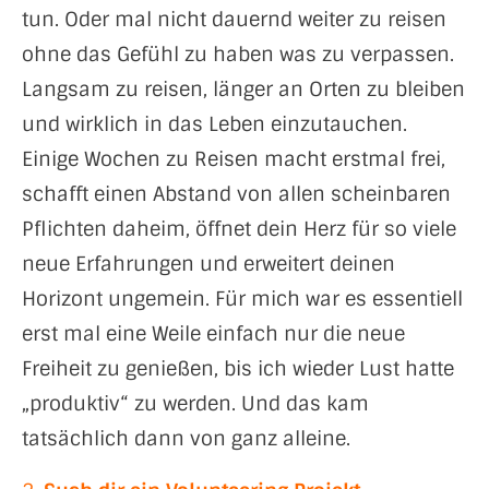
tun. Oder mal nicht dauernd weiter zu reisen
ohne das Gefühl zu haben was zu verpassen.
Langsam zu reisen, länger an Orten zu bleiben
und wirklich in das Leben einzutauchen.
Einige Wochen zu Reisen macht erstmal frei,
schafft einen Abstand von allen scheinbaren
Pflichten daheim, öffnet dein Herz für so viele
neue Erfahrungen und erweitert deinen
Horizont ungemein. Für mich war es essentiell
erst mal eine Weile einfach nur die neue
Freiheit zu genießen, bis ich wieder Lust hatte
„produktiv“ zu werden. Und das kam
tatsächlich dann von ganz alleine.