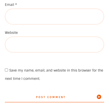
Email
*
Website
Save my name, email, and website in this browser for the
next time I comment.
POST COMMENT