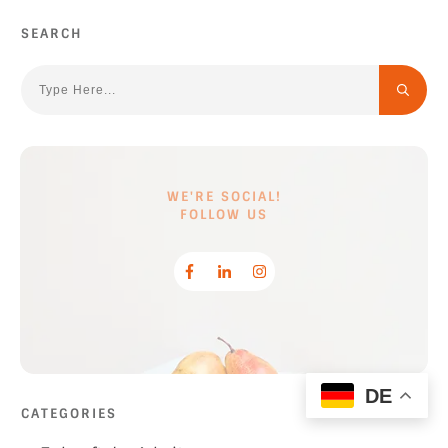
SEARCH
WE'RE SOCIAL!
FOLLOW US
DE
CATEGORIES