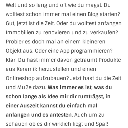
Welt und so lang und oft wie du magst. Du
wolltest schon immer mal einen Blog starten?
Gut, jetzt ist die Zeit. Oder du wolltest anfangen
Immobilien zu renovieren und zu verkaufen?
Probier es doch mal an einem kleineren
Objekt aus. Oder eine App programmieren?
Klar. Du hast immer davon geträumt Produkte
aus Keramik herzustellen und einen
Onlineshop aufzubauen? Jetzt hast du die Zeit
und Muße dazu.
Was immer es ist, was du
schon lange als Idee mir dir rumträgst, in
einer Auszeit kannst du einfach mal
anfangen und es antesten.
Auch um zu
schauen ob es dir wirklich liegt und Spaß