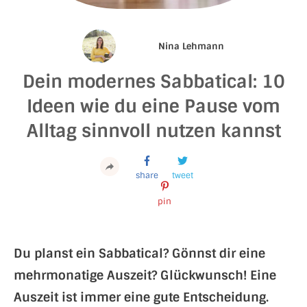
Nina Lehmann
Dein modernes Sabbatical: 10
Ideen wie du eine Pause vom
Alltag sinnvoll nutzen kannst
share
tweet
pin
Du planst ein Sabbatical? Gönnst dir eine
mehrmonatige Auszeit? Glückwunsch! Eine
Auszeit ist immer eine gute Entscheidung.