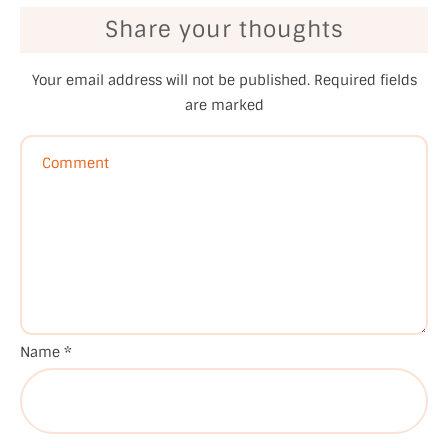
Share your thoughts
Your email address will not be published.
Required fields
are marked
Name
*