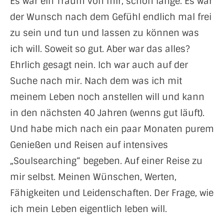
Es war ein Traum von mir, schon lange. Es war
der Wunsch nach dem Gefühl endlich mal frei
zu sein und tun und lassen zu können was
ich will. Soweit so gut. Aber war das alles?
Ehrlich gesagt nein. Ich war auch auf der
Suche nach mir. Nach dem was ich mit
meinem Leben noch anstellen will und kann
in den nächsten 40 Jahren (wenns gut läuft).
Und habe mich nach ein paar Monaten purem
Genießen und Reisen auf intensives
„Soulsearching“ begeben. Auf einer Reise zu
mir selbst. Meinen Wünschen, Werten,
Fähigkeiten und Leidenschaften. Der Frage, wie
ich mein Leben eigentlich leben will.