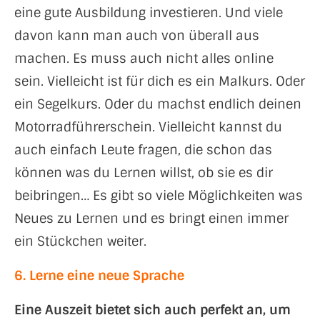
eine gute Ausbildung investieren. Und viele
davon kann man auch von überall aus
machen. Es muss auch nicht alles online
sein. Vielleicht ist für dich es ein Malkurs. Oder
ein Segelkurs. Oder du machst endlich deinen
Motorradführerschein. Vielleicht kannst du
auch einfach Leute fragen, die schon das
können was du Lernen willst, ob sie es dir
beibringen… Es gibt so viele Möglichkeiten was
Neues zu Lernen und es bringt einen immer
ein Stückchen weiter.
6. Lerne eine neue Sprache
Eine Auszeit bietet sich auch perfekt an, um