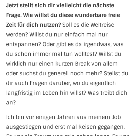
Jetzt stellt sich dir vielleicht die nächste
Frage. Wie willst du diese wunderbare freie
Zeit für dich nutzen?
Soll es die Weltreise
werden? Willst du nur einfach mal nur
entspannen? Oder gibt es da irgendwas, was
du schon immer mal tun wolltest? Willst du
wirklich nur einen kurzen Break von allem
oder suchst du generell noch mehr? Stellst du
dir auch Fragen darüber, wo du eigentlich
langfristig im Leben hin willst? Was treibt dich
an?
Ich bin vor einigen Jahren aus meinem Job
ausgestiegen und erst mal Reisen gegangen.