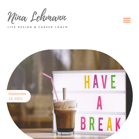
September
14, 2021