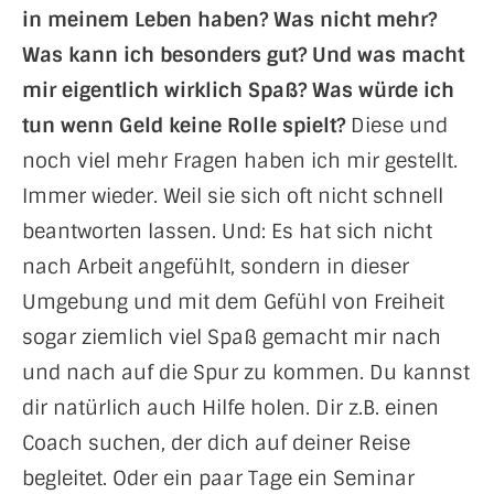
in meinem Leben haben? Was nicht mehr?
Was kann ich besonders gut? Und was macht
mir eigentlich wirklich Spaß? Was würde ich
tun wenn Geld keine Rolle spielt?
Diese und
noch viel mehr Fragen haben ich mir gestellt.
Immer wieder. Weil sie sich oft nicht schnell
beantworten lassen. Und: Es hat sich nicht
nach Arbeit angefühlt, sondern in dieser
Umgebung und mit dem Gefühl von Freiheit
sogar ziemlich viel Spaß gemacht mir nach
und nach auf die Spur zu kommen. Du kannst
dir natürlich auch Hilfe holen. Dir z.B. einen
Coach suchen, der dich auf deiner Reise
begleitet. Oder ein paar Tage ein Seminar