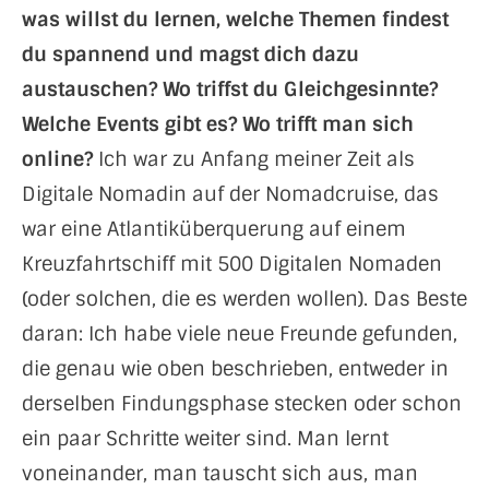
was willst du lernen, welche Themen findest
du spannend und magst dich dazu
austauschen? Wo triffst du Gleichgesinnte?
Welche Events gibt es? Wo trifft man sich
online?
Ich war zu Anfang meiner Zeit als
Digitale Nomadin auf der Nomadcruise, das
war eine Atlantiküberquerung auf einem
Kreuzfahrtschiff mit 500 Digitalen Nomaden
(oder solchen, die es werden wollen). Das Beste
daran: Ich habe viele neue Freunde gefunden,
die genau wie oben beschrieben, entweder in
derselben Findungsphase stecken oder schon
ein paar Schritte weiter sind. Man lernt
voneinander, man tauscht sich aus, man