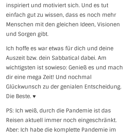
inspiriert und motiviert sich. Und es tut
einfach gut zu wissen, dass es noch mehr
Menschen mit den gleichen Ideen, Visionen
und Sorgen gibt.
‍Ich hoffe es war etwas für dich und deine
Auszeit bzw. dein Sabbatical dabei. Am
wichtigsten ist sowieso: Genieß es und mach
dir eine mega Zeit! Und nochmal
Glückwunsch zu der genialen Entscheidung.
Die Beste. ♥
PS: Ich weiß, durch die Pandemie ist das
Reisen aktuell immer noch eingeschränkt.
Aber: Ich habe die komplette Pandemie im