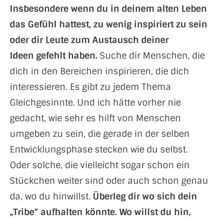
Insbesondere wenn du in deinem alten Leben
das Gefühl hattest, zu wenig inspiriert zu sein
oder dir Leute zum Austausch deiner
Ideen gefehlt haben.
Suche dir Menschen, die
dich in den Bereichen inspirieren, die dich
interessieren. Es gibt zu jedem Thema
Gleichgesinnte. Und ich hätte vorher nie
gedacht, wie sehr es hilft von Menschen
umgeben zu sein, die gerade in der selben
Entwicklungsphase stecken wie du selbst.
Oder solche, die vielleicht sogar schon ein
Stückchen weiter sind oder auch schon genau
da, wo du hinwillst.
Überleg dir wo sich dein
„Tribe“ aufhalten könnte. Wo willst du hin,