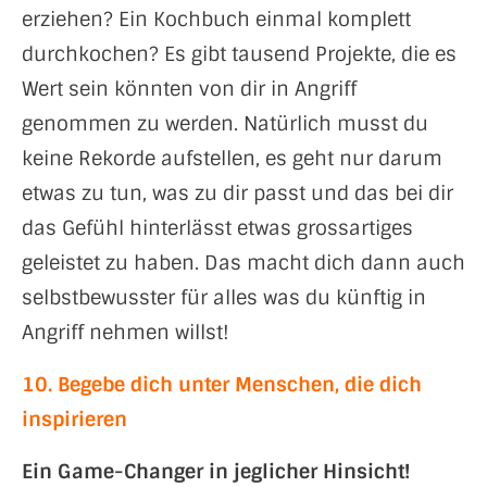
erziehen? Ein Kochbuch einmal komplett
durchkochen? Es gibt tausend Projekte, die es
Wert sein könnten von dir in Angriff
genommen zu werden. Natürlich musst du
keine Rekorde aufstellen, es geht nur darum
etwas zu tun, was zu dir passt und das bei dir
das Gefühl hinterlässt etwas grossartiges
geleistet zu haben. Das macht dich dann auch
selbstbewusster für alles was du künftig in
Angriff nehmen willst!
10. Begebe dich unter Menschen, die dich
inspirieren
Ein Game-Changer in jeglicher Hinsicht!