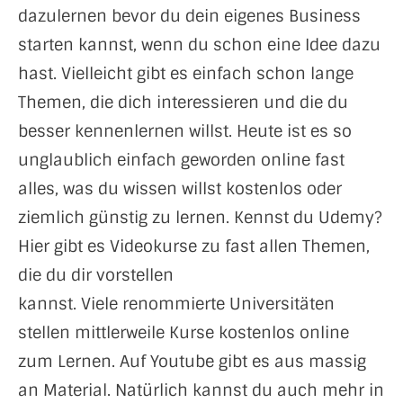
dazulernen bevor du dein eigenes Business
starten kannst, wenn du schon eine Idee dazu
hast. Vielleicht gibt es einfach schon lange
Themen, die dich interessieren und die du
besser kennenlernen willst. Heute ist es so
unglaublich einfach geworden online fast
alles, was du wissen willst kostenlos oder
ziemlich günstig zu lernen. Kennst du
Udemy
?
Hier gibt es Videokurse zu fast allen Themen,
die du dir vorstellen
kannst. Viele renommierte Universitäten
stellen mittlerweile Kurse kostenlos online
zum Lernen. Auf Youtube gibt es aus massig
an Material. Natürlich kannst du auch mehr in