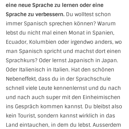
eine neue Sprache zu lernen oder eine
Sprache zu verbessern.
Du wolltest schon
immer Spanisch sprechen können? Warum
lebst du nicht mal einen Monat in Spanien,
Ecuador, Kolumbien oder irgendwo anders, wo
man Spanisch spricht und machst dort einen
Sprachkurs? Oder lernst Japanisch in Japan.
Oder Italienisch in Italien. Hat den schönen
Nebeneffekt, dass du in der Sprachschule
schnell viele Leute kennenlernst und du nach
und nach auch super mit den Einheimischen
ins Gespräch kommen kannst. Du bleibst also
kein Tourist, sondern kannst wirklich in das
Land eintauchen, in dem du lebst. Ausserdem