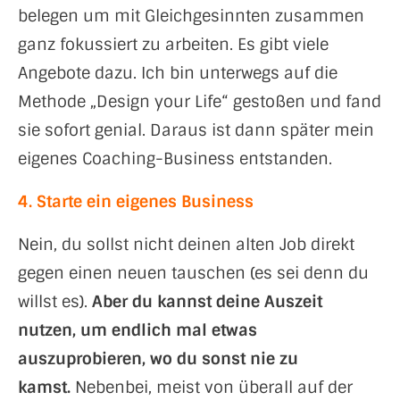
belegen um mit Gleichgesinnten zusammen
ganz fokussiert zu arbeiten. Es gibt viele
Angebote dazu. Ich bin unterwegs auf die
Methode „Design your Life“ gestoßen und fand
sie sofort genial. Daraus ist dann später mein
eigenes Coaching-Business entstanden.
4. Starte ein eigenes Business
Nein, du sollst nicht deinen alten Job direkt
gegen einen neuen tauschen (es sei denn du
willst es).
Aber du kannst deine Auszeit
nutzen, um endlich mal etwas
auszuprobieren, wo du sonst nie zu
kamst.
Nebenbei, meist von überall auf der