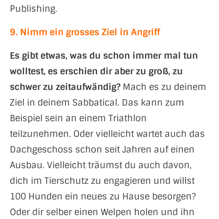
Publishing.
9. Nimm ein grosses Ziel in Angriff
Es gibt etwas, was du schon immer mal tun
wolltest, es erschien dir aber zu groß, zu
schwer zu zeitaufwändig?
Mach es zu deinem
Ziel in deinem Sabbatical. Das kann zum
Beispiel sein an einem Triathlon
teilzunehmen. Oder vielleicht wartet auch das
Dachgeschoss schon seit Jahren auf einen
Ausbau. Vielleicht träumst du auch davon,
dich im Tierschutz zu engagieren und willst
100 Hunden ein neues zu Hause besorgen?
Oder dir selber einen Welpen holen und ihn