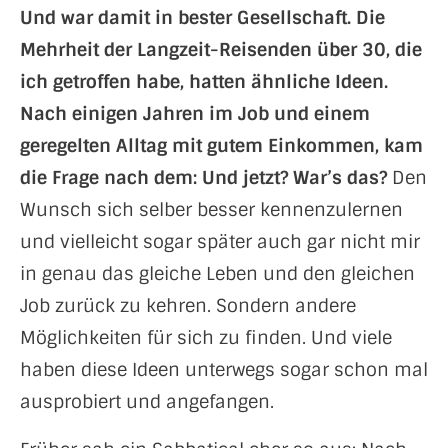
Und war damit in bester Gesellschaft. Die
Mehrheit der Langzeit-Reisenden über 30, die
ich getroffen habe, hatten ähnliche Ideen.
Nach einigen Jahren im Job und einem
geregelten Alltag mit gutem Einkommen, kam
die Frage nach dem: Und jetzt? War’s das?
Den
Wunsch sich selber besser kennenzulernen
und vielleicht sogar später auch gar nicht mir
in genau das gleiche Leben und den gleichen
Job zurück zu kehren. Sondern andere
Möglichkeiten für sich zu finden. Und viele
haben diese Ideen unterwegs sogar schon mal
ausprobiert und angefangen.