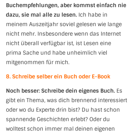
Buchempfehlungen, aber kommst einfach nie
dazu, sie mal alle zu lesen.
Ich habe in
meinem Auszeitjahr soviel gelesen wie lange
nicht mehr. Insbesondere wenn das Internet
nicht überall verfügbar ist, ist Lesen eine
prima Sache und habe unheimlich viel
mitgenommen für mich.
8. Schreibe selber ein Buch oder E-Book
Noch besser: Schreibe dein eigenes Buch.
Es
gibt ein Thema, was dich brennend interessiert
oder wo du Experte drin bist? Du hast schon
spannende Geschichten erlebt? Oder du
wolltest schon immer mal deinen eigenen