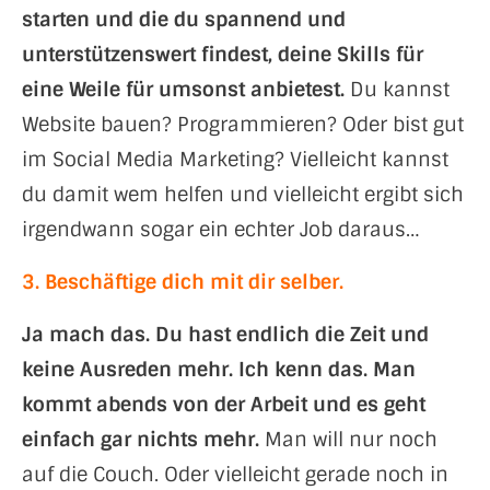
starten und die du spannend und
unterstützenswert findest, deine Skills für
eine Weile für umsonst anbietest.
Du kannst
Website bauen? Programmieren? Oder bist gut
im Social Media Marketing? Vielleicht kannst
du damit wem helfen und vielleicht ergibt sich
irgendwann sogar ein echter Job daraus…
3. Beschäftige dich mit dir selber.
Ja mach das. Du hast endlich die Zeit und
keine Ausreden mehr. Ich kenn das. Man
kommt abends von der Arbeit und es geht
einfach gar nichts mehr.
Man will nur noch
auf die Couch. Oder vielleicht gerade noch in