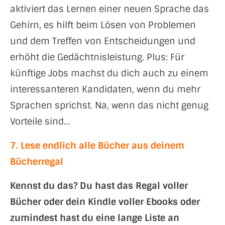
aktiviert das Lernen einer neuen Sprache das
Gehirn, es hilft beim Lösen von Problemen
und dem Treffen von Entscheidungen und
erhöht die Gedächtnisleistung. Plus: Für
künftige Jobs machst du dich auch zu einem
interessanteren Kandidaten, wenn du mehr
Sprachen sprichst. Na, wenn das nicht genug
Vorteile sind…
7. Lese endlich alle Bücher aus deinem
Bücherregal
Kennst du das? Du hast das Regal voller
Bücher oder dein Kindle voller Ebooks oder
zumindest hast du eine lange Liste an